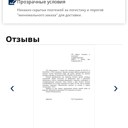
Прозрачные условия
Никаких скрытых платежей за логистику и порогов
"минимального заказа" для доставки.
Отзывы