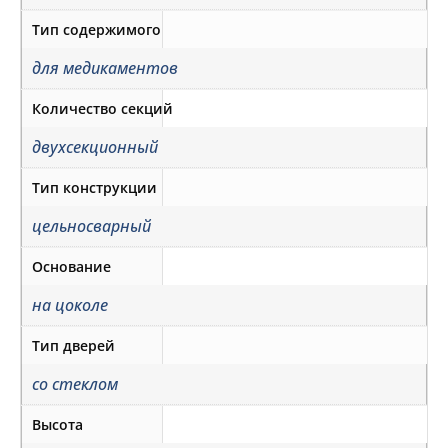
Тип содержимого
для медикаментов
Количество секций
двухсекционный
Тип конструкции
цельносварный
Основание
на цоколе
Тип дверей
со стеклом
Высота