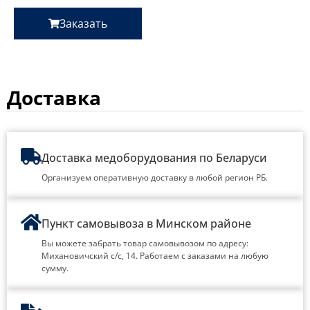
Заказать
Доставка
Доставка медоборудования по Беларуси
Организуем оперативную доставку в любой регион РБ.
Пункт самовывоза в Минском районе
Вы можете забрать товар самовывозом по адресу:
Михановичский с/с, 14. Работаем с заказами на любую
сумму.