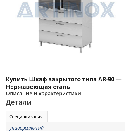
Купить Шкаф закрытого типа AR-90 —
Нержавеющая сталь
Описание и характеристики
Детали
Специализация
универсальный