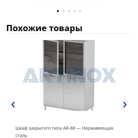
Похожие товары
Шкаф закрытого типа AR-88 — Нержавеющая
сталь