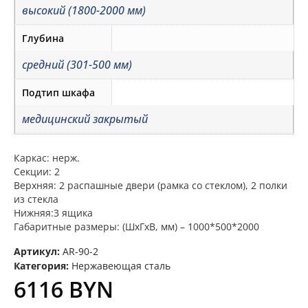
высокий (1800-2000 мм)
Глубина
средний (301-500 мм)
Подтип шкафа
медицинский закрытый
Каркас: нерж.
Секции: 2
Верхняя: 2 распашные двери (рамка со стеклом), 2 полки
из стекла
Нижняя:3 ящика
Габаритные размеры: (ШхГхВ, мм) – 1000*500*2000
Артикул:
AR-90-2
Категория:
Нержавеющая сталь
6116
BYN