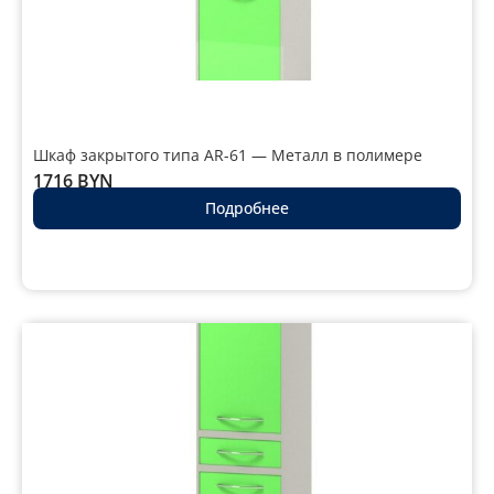
Шкаф закрытого типа AR-61 — Металл в полимере
1716
BYN
Подробнее