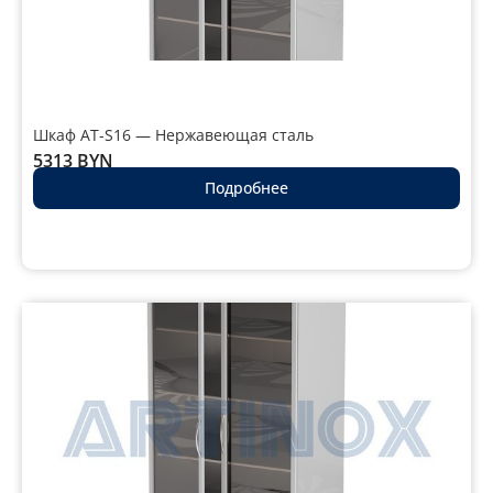
Шкаф AT-S16 — Нержавеющая сталь
5313
BYN
Подробнее