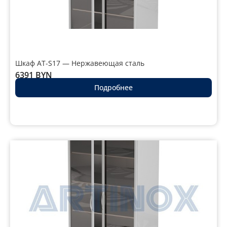
Шкаф AT-S17 — Нержавеющая сталь
6391
BYN
Подробнее