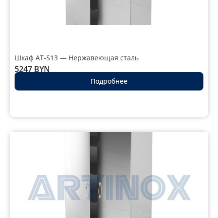
Шкаф AT-S13 — Нержавеющая сталь
5247
BYN
Подробнее