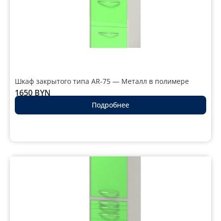
Шкаф закрытого типа AR-75 — Металл в полимере
1650
BYN
Подробнее