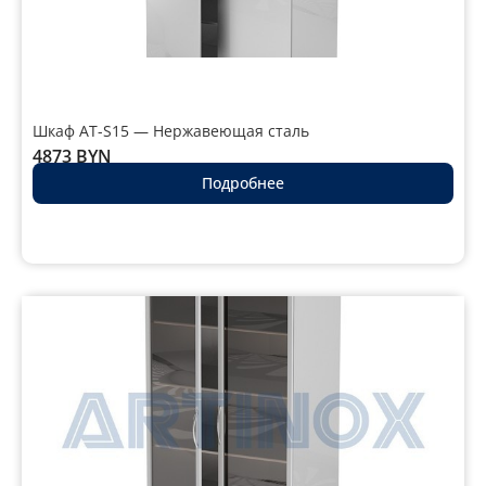
Шкаф AT-S15 — Нержавеющая сталь
4873
BYN
Подробнее