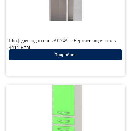
Шкаф для эндоскопов AT-S43 — Нержавеющая сталь
4411
BYN
Подробнее