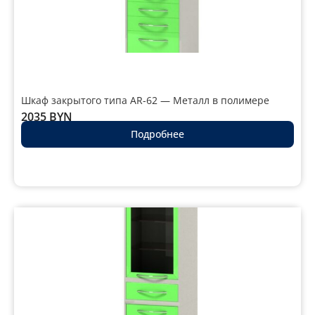
Шкаф закрытого типа AR-62 — Металл в полимере
2035
BYN
Подробнее