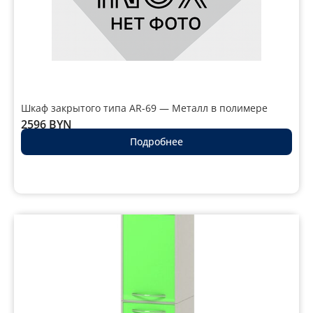
Шкаф закрытого типа AR-69 — Металл в полимере
2596
BYN
Подробнее