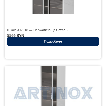
Шкаф AT-S18 — Нержавеющая сталь
5566
BYN
Подробнее