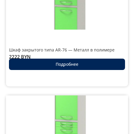
Шкаф закрытого типа AR-76 — Металл в полимере
2222
BYN
Подробнее