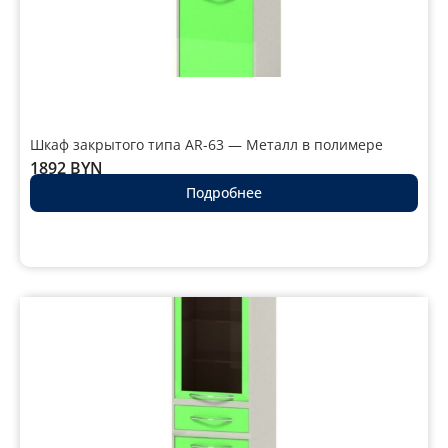
Шкаф закрытого типа AR-63 — Металл в полимере
1892
BYN
Подробнее