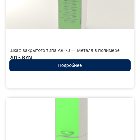
Шкаф закрытого типа AR-73 — Металл в полимере
2013
BYN
Подробнее