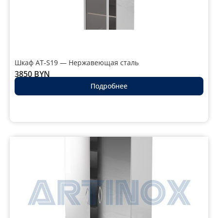
Шкаф AT-S19 — Нержавеющая сталь
3850
BYN
Подробнее