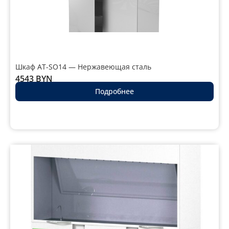
Шкаф AT-SO14 — Нержавеющая сталь
4543
BYN
Подробнее