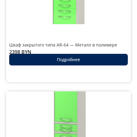
Шкаф закрытого типа AR-64 — Металл в полимере
2398
BYN
Подробнее