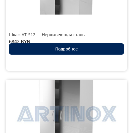
Шкаф AT-S12 — Нержавеющая сталь
6842
BYN
Подробнее