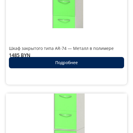
Шкаф закрытого типа AR-74 — Металл в полимере
1485
BYN
Подробнее