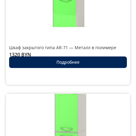
Шкаф закрытого типа AR-71 — Металл в полимере
1320
BYN
Подробнее