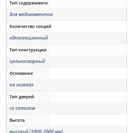
Тип содержимого
для медикаментов
Количество секций
односекционный
Тип конструкции
цельносварный
Основание
на ножках
Тип дверей
со стеклом
Высота
высокий (1800-2000 мм)