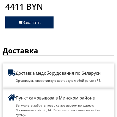
4411
BYN
Заказать
Доставка
Доставка медоборудования по Беларуси
Организуем оперативную доставку в любой регион РБ.
Пункт самовывоза в Минском районе
Вы можете забрать товар самовывозом по адресу:
Михановичский с/с, 14. Работаем с заказами на любую
сумму.