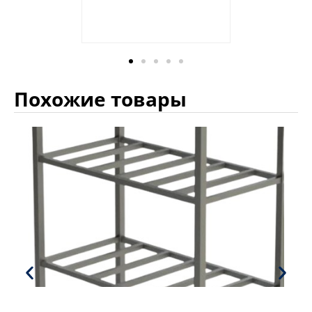
Похожие товары