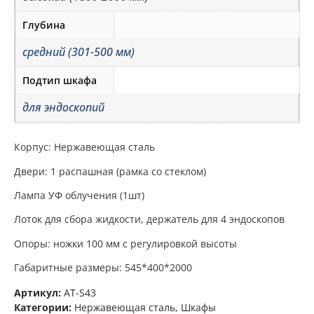
Глубина
средний (301-500 мм)
Подтип шкафа
для эндоскопий
Корпус: Нержавеющая сталь
Двери: 1 распашная (рамка со стеклом)
Лампа УФ облучения (1шт)
Лоток для сбора жидкости, держатель для 4 эндоскопов
Опоры: ножки 100 мм с регулировкой высоты
Габаритные размеры: 545*400*2000
Артикул:
AT-S43
Категории:
Нержавеющая сталь
,
Шкафы