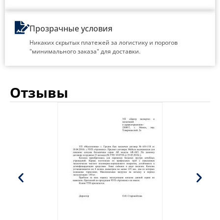
Прозрачные условия
Никаких скрытых платежей за логистику и порогов
"минимального заказа" для доставки.
Отзывы