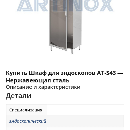
Купить Шкаф для эндоскопов AT-S43 —
Нержавеющая сталь
Описание и характеристики
Детали
Специализация
эндоскопический