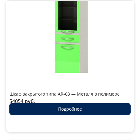
Шкаф закрытого типа AR-63 — Металл в полимере
54054
руб.
Подробнее