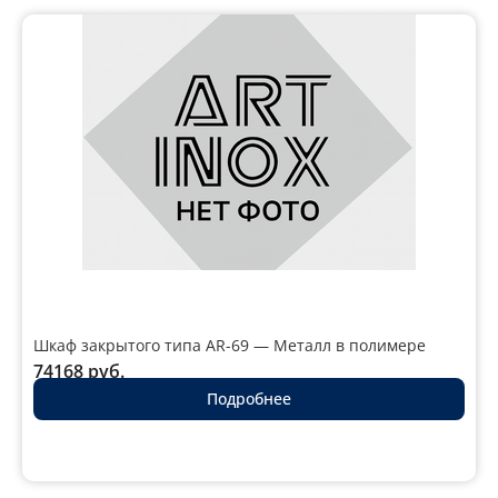
Шкаф закрытого типа AR-69 — Металл в полимере
74168
руб.
Подробнее