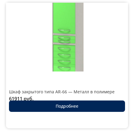
Шкаф закрытого типа AR-66 — Металл в полимере
61911
руб.
Подробнее