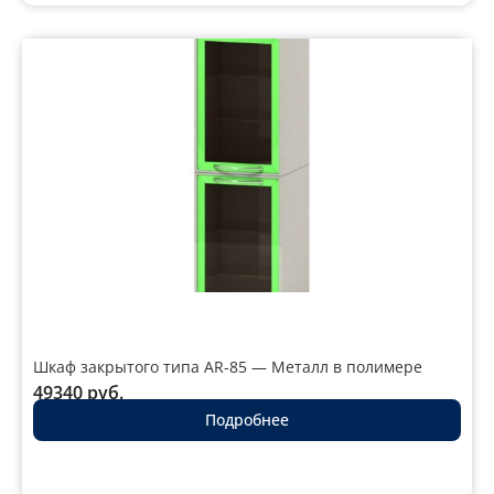
Шкаф закрытого типа AR-85 — Металл в полимере
49340
руб.
Подробнее