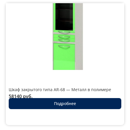
Шкаф закрытого типа AR-68 — Металл в полимере
58140
руб.
Подробнее