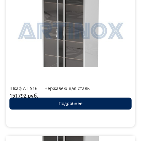
Шкаф AT-S16 — Нержавеющая сталь
151792
руб.
Подробнее