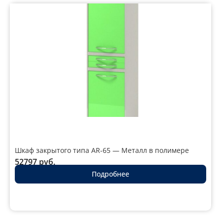
Шкаф закрытого типа AR-65 — Металл в полимере
52797
руб.
Подробнее