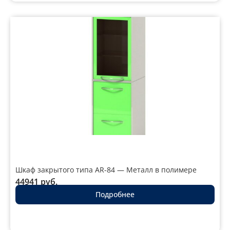
Шкаф закрытого типа AR-84 — Металл в полимере
44941
руб.
Подробнее