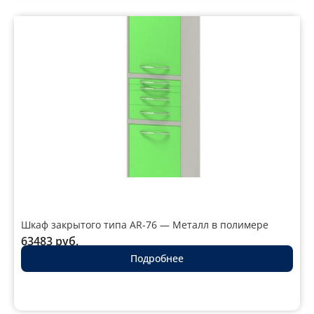
Шкаф закрытого типа AR-76 — Металл в полимере
63483
руб.
Подробнее