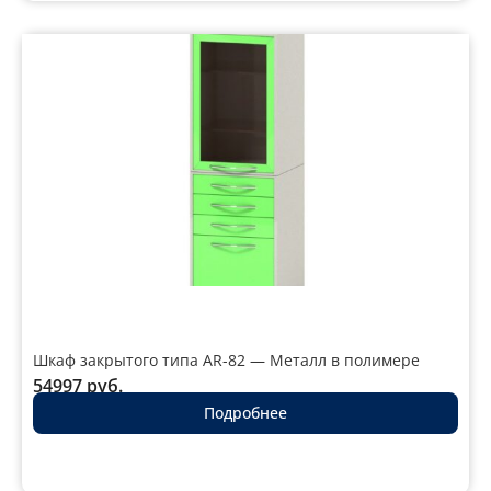
Шкаф закрытого типа AR-82 — Металл в полимере
54997
руб.
Подробнее