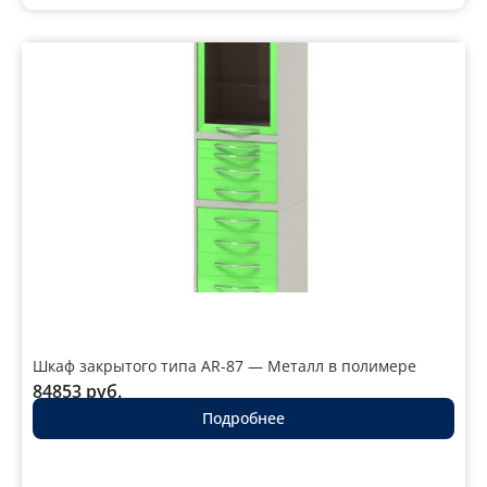
Шкаф закрытого типа AR-87 — Металл в полимере
84853
руб.
Подробнее