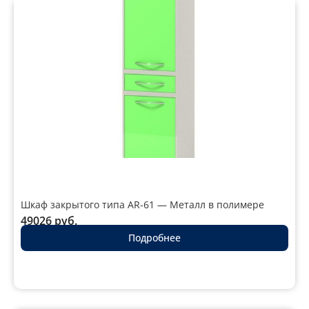
Шкаф закрытого типа AR-61 — Металл в полимере
49026
руб.
Подробнее