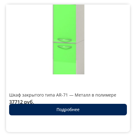
Шкаф закрытого типа AR-71 — Металл в полимере
37712
руб.
Подробнее