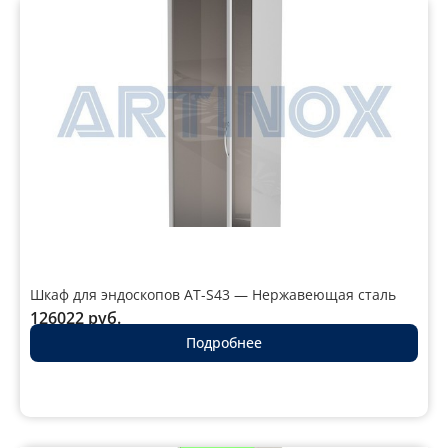
Шкаф для эндоскопов AT-S43 — Нержавеющая сталь
126022
руб.
Подробнее