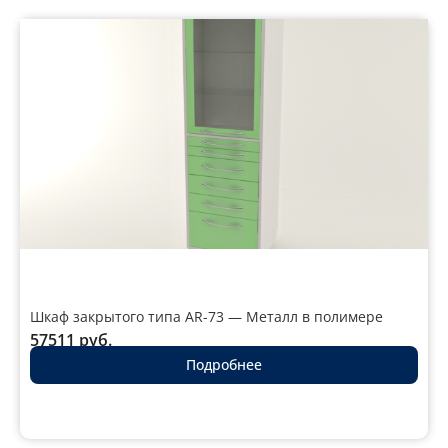
Шкаф закрытого типа AR-73 — Металл в полимере
57511
руб.
Подробнее