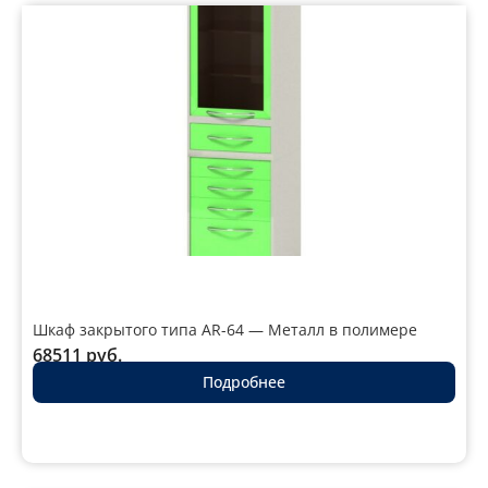
Шкаф закрытого типа AR-64 — Металл в полимере
68511
руб.
Подробнее