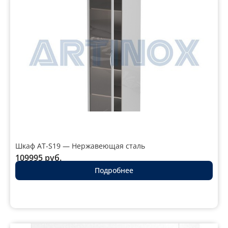
Шкаф AT-S19 — Нержавеющая сталь
109995
руб.
Подробнее