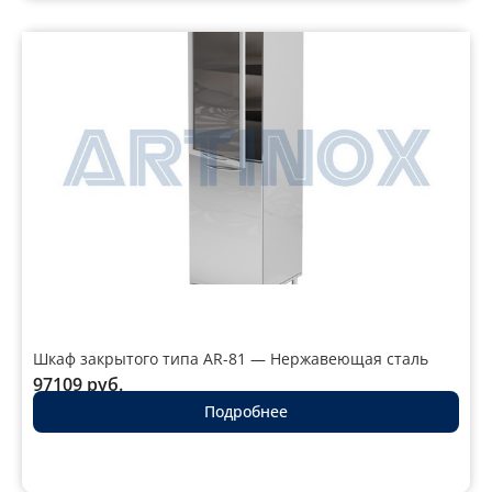
Шкаф закрытого типа AR-81 — Нержавеющая сталь
97109
руб.
Подробнее