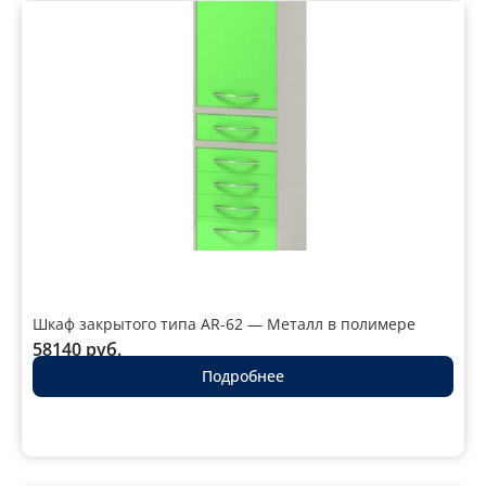
Шкаф закрытого типа AR-62 — Металл в полимере
58140
руб.
Подробнее