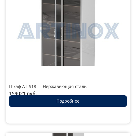
Шкаф AT-S18 — Нержавеющая сталь
159021
руб.
Подробнее