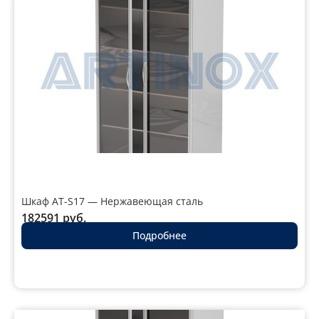
Шкаф AT-S17 — Нержавеющая сталь
182591
руб.
Подробнее