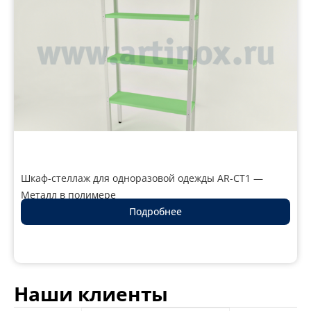
Шкаф-стеллаж для одноразовой одежды AR-CT1 —
Металл в полимере
Подробнее
Наши клиенты