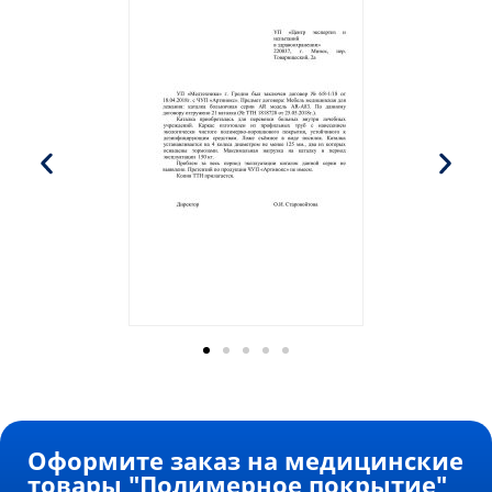
Оформите заказ на медицинские
товары "Полимерное покрытие"