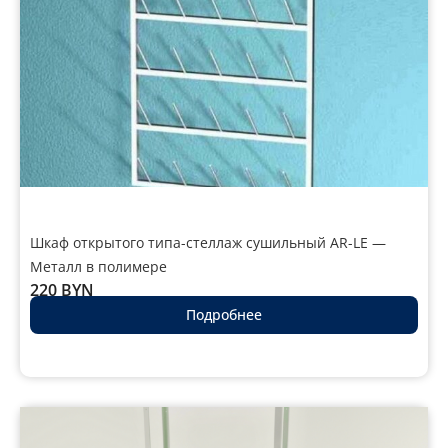
Шкаф открытого типа-стеллаж сушильный AR-LE —
Металл в полимере
220
BYN
Подробнее