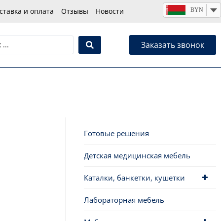
BYN
ставка и оплата
Отзывы
Новости
Заказать звонок
Готовые решения
Детская медицинская мебель
Каталки, банкетки, кушетки
Лабораторная мебель