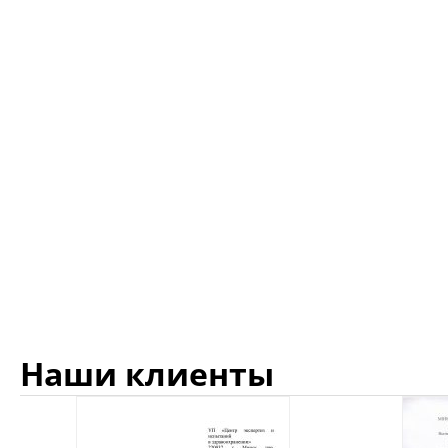
Наши клиенты