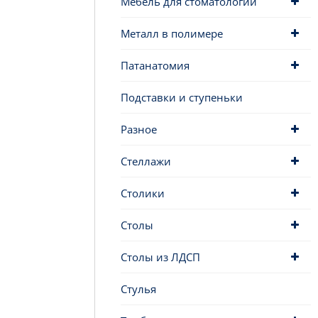
Мебель для стоматологии
Металл в полимере
Патанатомия
Подставки и ступеньки
Разное
Стеллажи
Столики
Столы
Столы из ЛДСП
Стулья