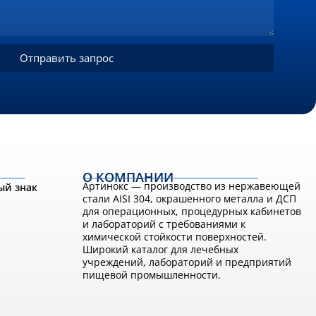
Отправить запрос
О КОМПАНИИ
Артинокс — производство из нержавеющей
ый знак
стали AISI 304, окрашенного металла и ДСП
для операционных, процедурных кабинетов
и лабораторий с требованиями к
химической стойкости поверхностей.
Широкий каталог для лечебных
учреждений, лабораторий и предприятий
пищевой промышленности.