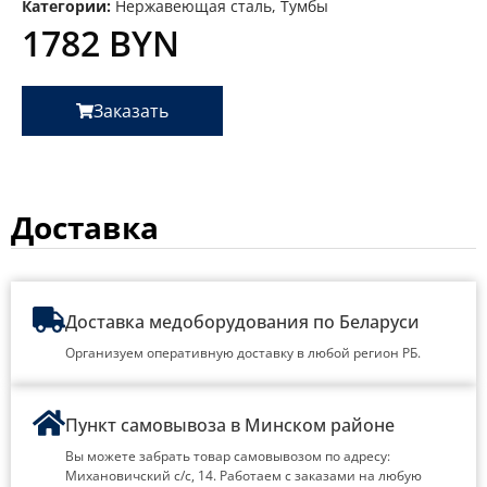
Категории:
Нержавеющая сталь
,
Тумбы
1782
BYN
Заказать
Доставка
Доставка медоборудования по Беларуси
Организуем оперативную доставку в любой регион РБ.
Пункт самовывоза в Минском районе
Вы можете забрать товар самовывозом по адресу:
Михановичский с/с, 14. Работаем с заказами на любую