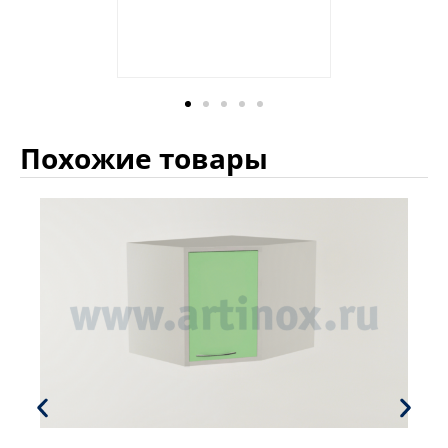
Похожие товары