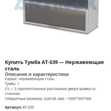
Купить Тумба AT-S39 — Нержавеющая
сталь
Описание и характеристики
Каркас: нержавеющая сталь
Тумба: 1
(1) — 2 горизонтальные распашные двери (рамка со
стеклом)
Габаритные размеры: (ШхГхВ, мм) – 1000*350*466
Артикул:
AT-S39