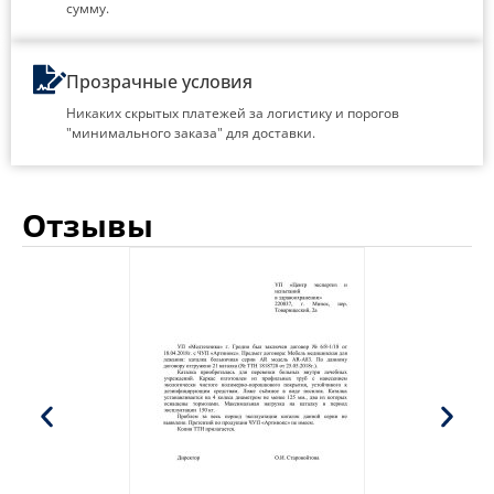
сумму.
Прозрачные условия
Никаких скрытых платежей за логистику и порогов
"минимального заказа" для доставки.
Отзывы