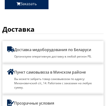
Заказать
Доставка
Доставка медоборудования по Беларуси
Организуем оперативную доставку в любой регион РБ.
Пункт самовывоза в Минском районе
Вы можете забрать товар самовывозом по адресу:
Михановичский с/с, 14. Работаем с заказами на любую
сумму.
Прозрачные условия