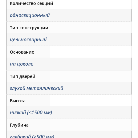
Количество секций
односекционный
Тип конструкции
цельносварный
Основание
на цоколе
Тип дверей
глухой металлический
Высота
низкий (<1500 мм)
Глубина
глубокий (>500 мм)