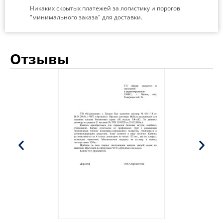
Никаких скрытых платежей за логистику и порогов
"минимального заказа" для доставки.
Отзывы