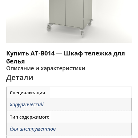
Купить AT-B014 — Шкаф тележка для
белья
Описание и характеристики
Детали
Специализация
хирургический
Тип содержимого
для инструментов