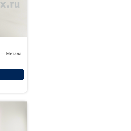
2 — Металл