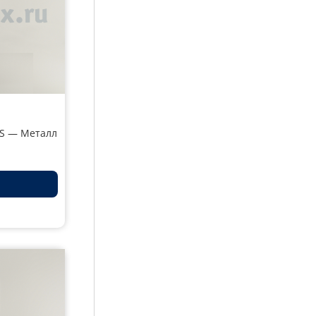
5S — Металл