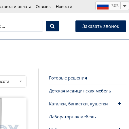
RUB
ставка и оплата
Отзывы
Новости
Заказать звонок
Готовые решения
сота
Детская медицинская мебель
Каталки, банкетки, кушетки
Лабораторная мебель