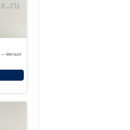
4 — Металл