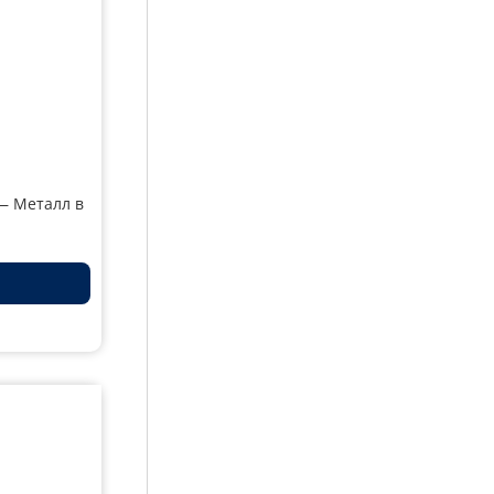
— Металл в