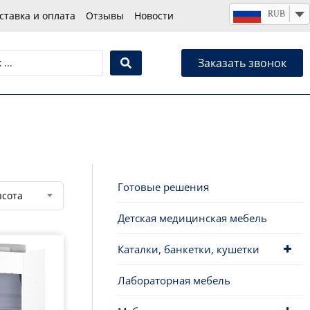
RUB
ставка и оплата
Отзывы
Новости
Заказать звонок
Готовые решения
сота
Детская медицинская мебель
Каталки, банкетки, кушетки
Лабораторная мебель