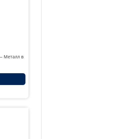
— Металл в