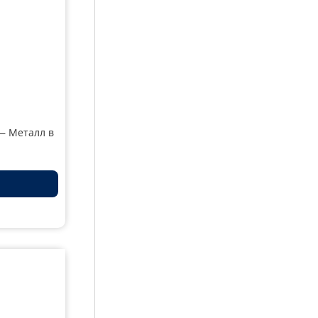
— Металл в