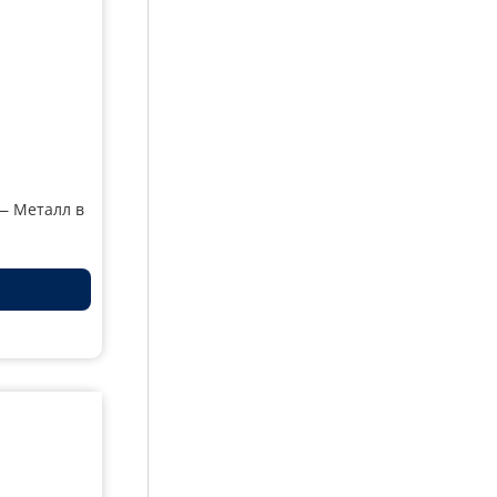
— Металл в