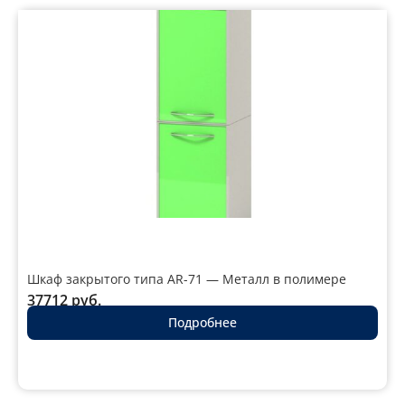
Шкаф закрытого типа AR-71 — Металл в полимере
37712
руб.
Подробнее