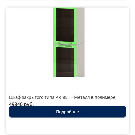
Шкаф закрытого типа AR-85 — Металл в полимере
49340
руб.
Подробнее