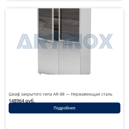
Шкаф закрытого типа AR-88 — Нержавеющая сталь
148964
руб.
Подробнее