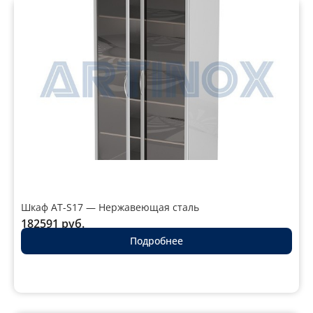
Шкаф AT-S17 — Нержавеющая сталь
182591
руб.
Подробнее