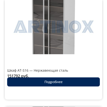
Шкаф AT-S16 — Нержавеющая сталь
151792
руб.
Подробнее