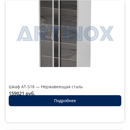
Шкаф AT-S18 — Нержавеющая сталь
159021
руб.
Подробнее