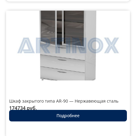
Шкаф закрытого типа AR-90 — Нержавеющая сталь
174734
руб.
Подробнее