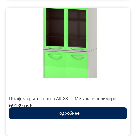
Шкаф закрытого типа AR-88 — Металл в полимере
69139
руб.
Подробнее