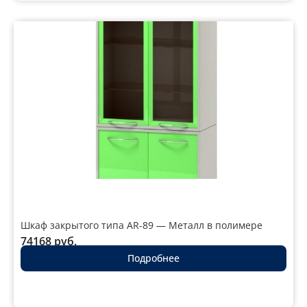
Шкаф закрытого типа AR-89 — Металл в полимере
74168
руб.
Подробнее