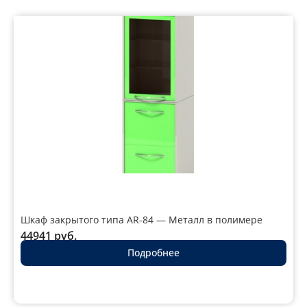
Шкаф закрытого типа AR-84 — Металл в полимере
44941
руб.
Подробнее