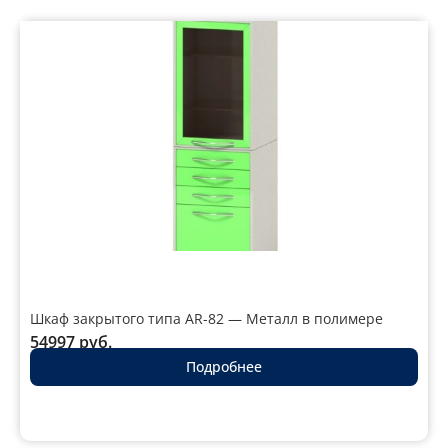
Шкаф закрытого типа AR-82 — Металл в полимере
54997
руб.
Подробнее