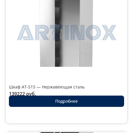
Шкаф AT-S15 — Нержавеющая сталь
139222
руб.
Подробнее