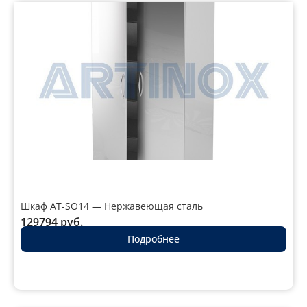
Шкаф AT-SO14 — Нержавеющая сталь
129794
руб.
Подробнее