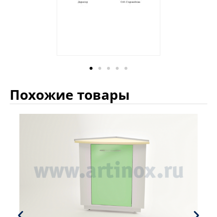
Похожие товары