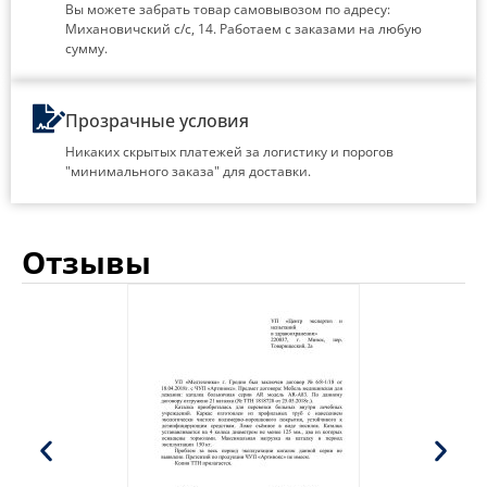
Вы можете забрать товар самовывозом по адресу:
Михановичский с/с, 14. Работаем с заказами на любую
сумму.
Прозрачные условия
Никаких скрытых платежей за логистику и порогов
"минимального заказа" для доставки.
Отзывы