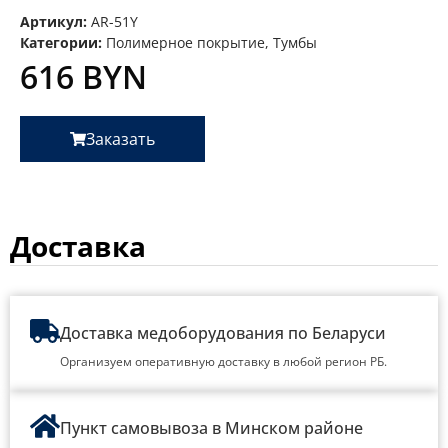
Артикул:
AR-51Y
Категории:
Полимерное покрытие
,
Тумбы
616
BYN
Заказать
Доставка
Доставка медоборудования по Беларуси
Организуем оперативную доставку в любой регион РБ.
Пункт самовывоза в Минском районе