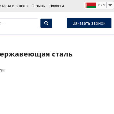
BYN
ставка и оплата
Отзывы
Новости
Заказать звонок
 Нержавеющая сталь
тик