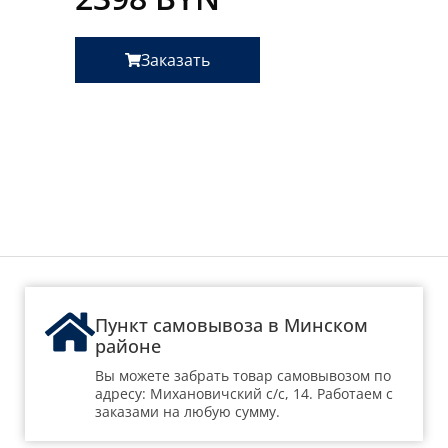
Заказать
Пункт самовывоза в Минском
районе
Вы можете забрать товар самовывозом по
адресу: Михановичский с/с, 14. Работаем с
заказами на любую сумму.