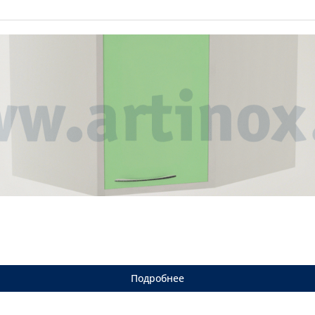
Подробнее