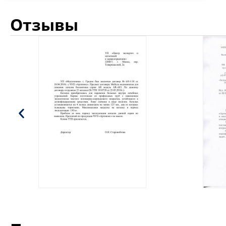
Отзывы