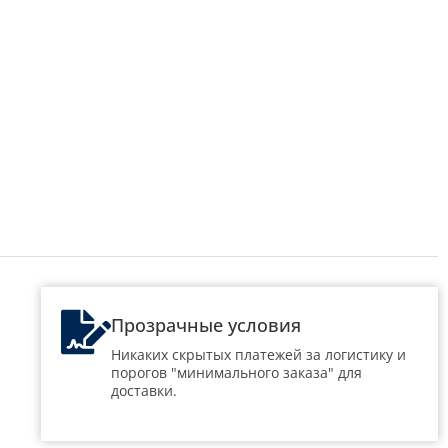
Прозрачные условия
Никаких скрытых платежей за логистику и
порогов "минимального заказа" для
доставки.