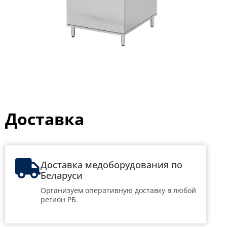
Доставка
Доставка медоборудования по
Беларуси
Организуем оперативную доставку в любой
регион РБ.