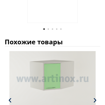
Похожие товары