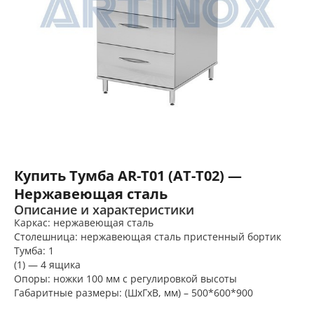
Купить Тумба AR-T01 (AT-T02) —
Нержавеющая сталь
Описание и характеристики
Каркас: нержавеющая сталь
Столешница: нержавеющая сталь пристенный бортик
Тумба: 1
(1) — 4 ящика
Опоры: ножки 100 мм с регулировкой высоты
Габаритные размеры: (ШхГхВ, мм) – 500*600*900