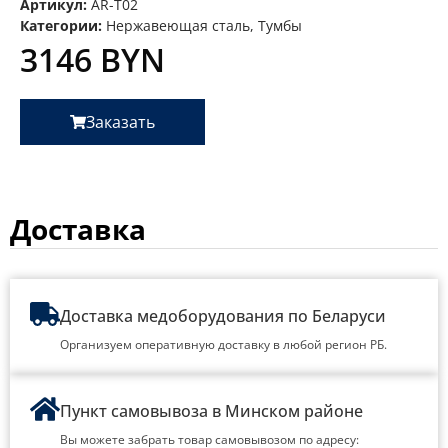
Артикул:
AR-T02
Категории:
Нержавеющая сталь
,
Тумбы
3146
BYN
Заказать
Доставка
Доставка медоборудования по Беларуси
Организуем оперативную доставку в любой регион РБ.
Пункт самовывоза в Минском районе
Вы можете забрать товар самовывозом по адресу: