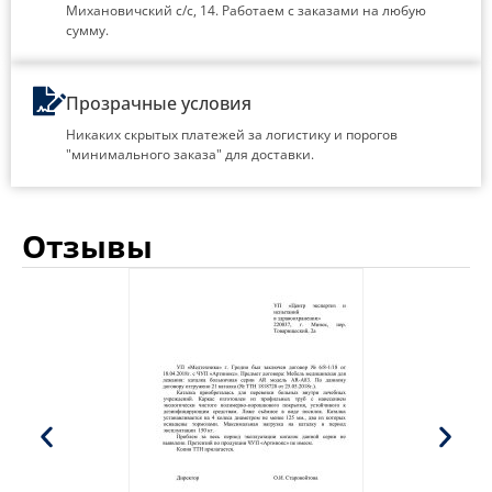
Михановичский с/с, 14. Работаем с заказами на любую
сумму.
Прозрачные условия
Никаких скрытых платежей за логистику и порогов
"минимального заказа" для доставки.
Отзывы