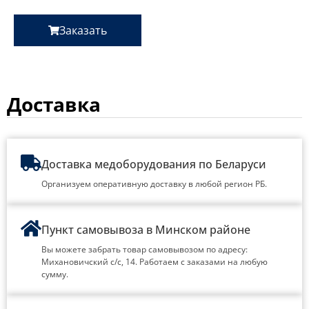
Заказать
Доставка
Доставка медоборудования по Беларуси
Организуем оперативную доставку в любой регион РБ.
Пункт самовывоза в Минском районе
Вы можете забрать товар самовывозом по адресу:
Михановичский с/с, 14. Работаем с заказами на любую
сумму.