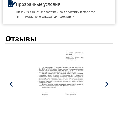
Прозрачные условия
Никаких скрытых платежей за логистику и порогов
"минимального заказа" для доставки.
Отзывы