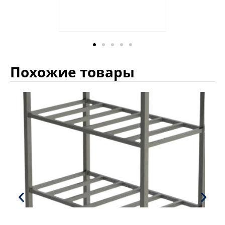
Похожие товары