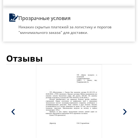
Прозрачные условия
Никаких скрытых платежей за логистику и порогов
"минимального заказа" для доставки.
Отзывы