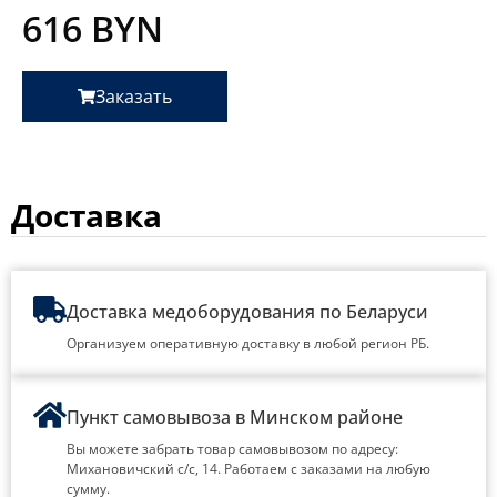
616
BYN
Заказать
Доставка
Доставка медоборудования по Беларуси
Организуем оперативную доставку в любой регион РБ.
Пункт самовывоза в Минском районе
Вы можете забрать товар самовывозом по адресу:
Михановичский с/с, 14. Работаем с заказами на любую
сумму.