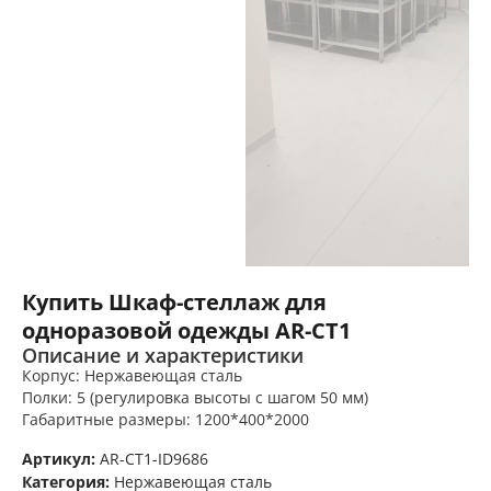
Купить Шкаф-стеллаж для
одноразовой одежды AR-CT1
Описание и характеристики
Корпус: Нержавеющая сталь
Полки: 5 (регулировка высоты с шагом 50 мм)
Габаритные размеры: 1200*400*2000
Артикул:
AR-CT1-ID9686
Категория:
Нержавеющая сталь