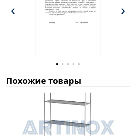
Похожие товары