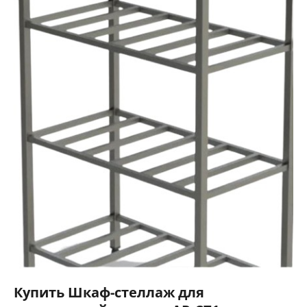
Купить Шкаф-стеллаж для