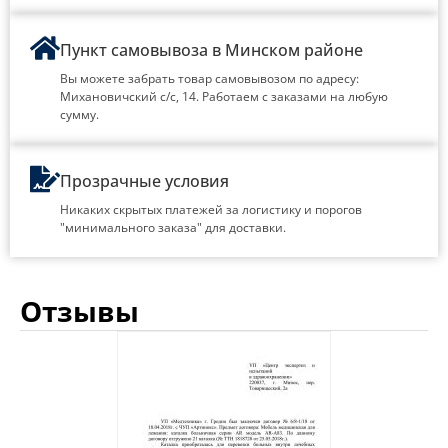
Пункт самовывоза в Минском районе
Вы можете забрать товар самовывозом по адресу:
Михановичский с/с, 14. Работаем с заказами на любую
сумму.
Прозрачные условия
Никаких скрытых платежей за логистику и порогов
"минимального заказа" для доставки.
Отзывы