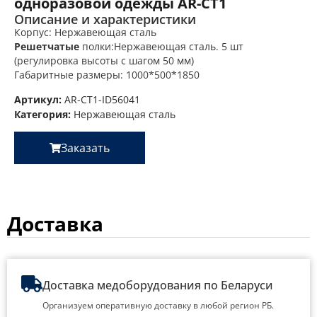
одноразовой одежды AR-CT1
Описание и характеристики
Корпус: Нержавеющая сталь
Решетчатые
полки:Нержавеющая сталь. 5 шт
(регулировка высоты с шагом 50 мм)
Габаритные размеры: 1000*500*1850
Артикул:
AR-CT1-ID56041
Категория:
Нержавеющая сталь
Заказать
Доставка
Доставка медоборудования по Беларуси
Организуем оперативную доставку в любой регион РБ.