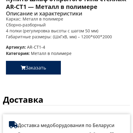
AR-CT1 — Металл в полимере
Описание и характеристики
Каркас: Металл в полимере
Сборно-разборный
4 полки (регулировка высоты с шагом 50 мм)
Габаритные размеры: (ШхГхВ, мм) – 1200*600*2000
Артикул:
AR-CT1-4
Категория:
Металл в полимере
Заказать
Доставка
Доставка медоборудования по Беларуси