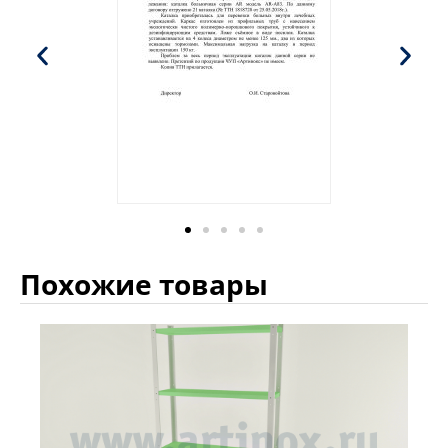
Похожие товары