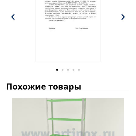
Похожие товары