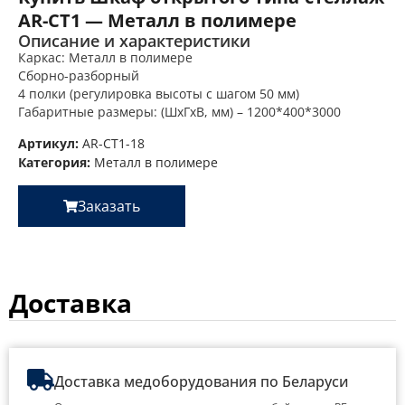
AR-CT1 — Металл в полимере
Описание и характеристики
Каркас: Металл в полимере
Сборно-разборный
4 полки (регулировка высоты с шагом 50 мм)
Габаритные размеры: (ШхГхВ, мм) – 1200*400*3000
Артикул:
AR-CT1-18
Категория:
Металл в полимере
Заказать
Доставка
Доставка медоборудования по Беларуси