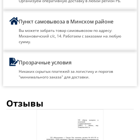
Организуем оперативную доставку в любой регион РБ.
Пункт самовывоза в Минском районе
Вы можете забрать товар самовывозом по адресу:
Михановичский с/с, 14. Работаем с заказами на любую
сумму.
Прозрачные условия
Никаких скрытых платежей за логистику и порогов
"минимального заказа" для доставки.
Отзывы