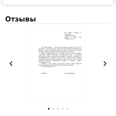
Отзывы