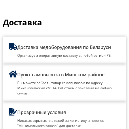
Доставка
Доставка медоборудования по Беларуси
Организуем оперативную доставку в любой регион РБ.
Пункт самовывоза в Минском районе
Вы можете забрать товар самовывозом по адресу:
Михановичский с/с, 14. Работаем с заказами на любую
сумму.
Прозрачные условия
Никаких скрытых платежей за логистику и порогов
"минимального заказа" для доставки.