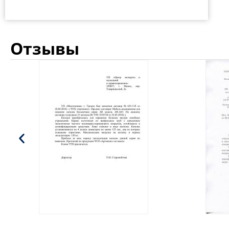
Отзывы