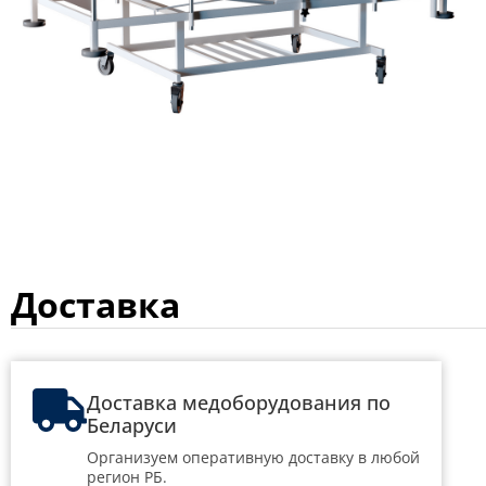
Доставка
Доставка медоборудования по
Беларуси
Организуем оперативную доставку в любой
регион РБ.