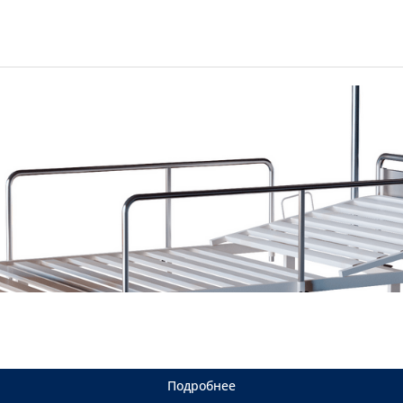
Подробнее