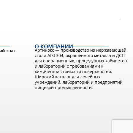
О КОМПАНИИ
Артинокс — производство из нержавеющей
ый знак
стали AISI 304, окрашенного металла и ДСП
для операционных, процедурных кабинетов
и лабораторий с требованиями к
химической стойкости поверхностей.
Широкий каталог для лечебных
учреждений, лабораторий и предприятий
пищевой промышленности.