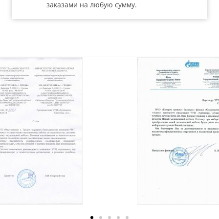
заказами на любую сумму.