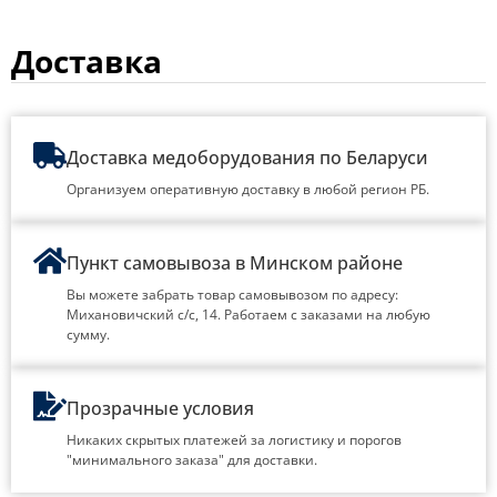
Доставка
Доставка медоборудования по Беларуси
Организуем оперативную доставку в любой регион РБ.
Пункт самовывоза в Минском районе
Вы можете забрать товар самовывозом по адресу:
Михановичский с/с, 14. Работаем с заказами на любую
сумму.
Прозрачные условия
Никаких скрытых платежей за логистику и порогов
"минимального заказа" для доставки.