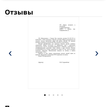
Отзывы