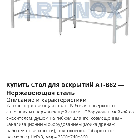
Купить Стол для вскрытий AT-B82 —
Нержавеющая сталь
Описание и характеристики
Каркас нержавеющая сталь. Рабочая поверхность
сплошная из нержавеющей стали . Оборудован мойкой со
смесителем, душем на гибком шланге, совмещенным
канализационным оборудованием (мойка дренаж
рабочей поверхности), подголовник. Габаритные
размеры: (ШхГхВ, мм) – 2500*740*860.