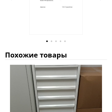
Похожие товары