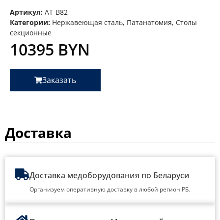
Артикул:
AT-B82
Категории:
Нержавеющая сталь
,
Патанатомия
,
Столы
секционные
10395
BYN
Заказать
Доставка
Доставка медоборудования по Беларуси
Организуем оперативную доставку в любой регион РБ.