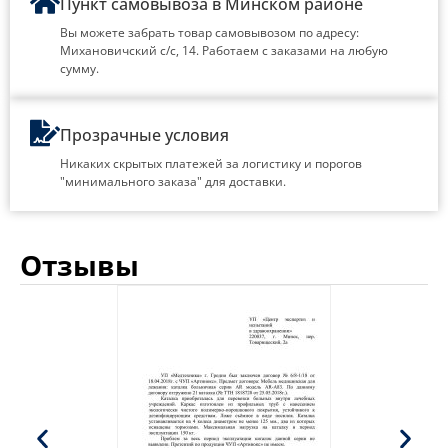
Пункт самовывоза в Минском районе
Вы можете забрать товар самовывозом по адресу:
Михановичский с/с, 14. Работаем с заказами на любую
сумму.
Прозрачные условия
Никаких скрытых платежей за логистику и порогов
"минимального заказа" для доставки.
Отзывы