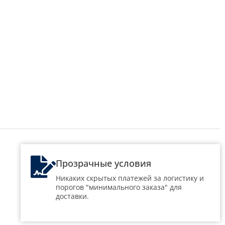
Прозрачные условия
Никаких скрытых платежей за логистику и
порогов "минимального заказа" для
доставки.