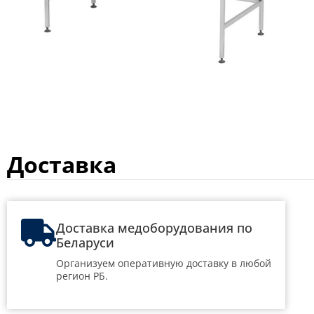
Доставка
Доставка медоборудования по
Беларуси
Организуем оперативную доставку в любой
регион РБ.