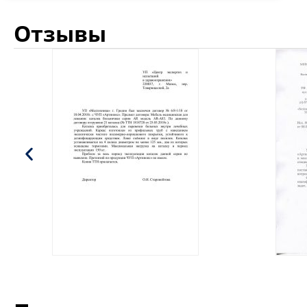
Отзывы