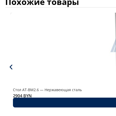
Похожие товары
Стол AT-BM2.6 — Нержавеющая сталь
2904
BYN