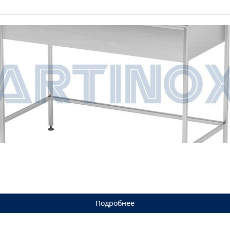
Подробнее