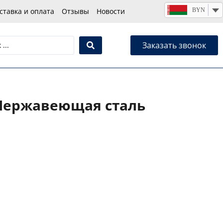
BYN
ставка и оплата
Отзывы
Новости
Заказать звонок
 Нержавеющая сталь