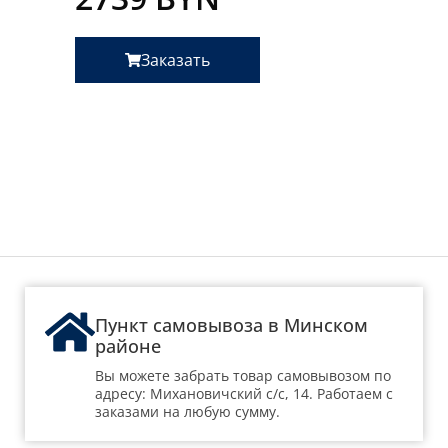
Заказать
Пункт самовывоза в Минском
районе
Вы можете забрать товар самовывозом по
адресу: Михановичский с/с, 14. Работаем с
заказами на любую сумму.