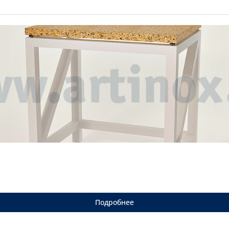
Подробнее