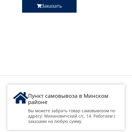
Заказать
Пункт самовывоза в Минском
районе
Вы можете забрать товар самовывозом по
адресу: Михановичский с/с, 14. Работаем с
заказами на любую сумму.