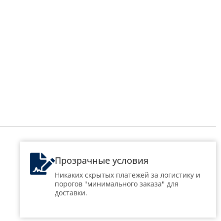
Прозрачные условия
Никаких скрытых платежей за логистику и
порогов "минимального заказа" для
доставки.