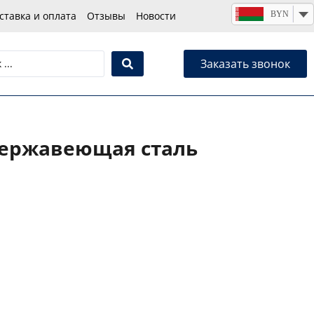
BYN
ставка и оплата
Отзывы
Новости
Заказать звонок
 Нержавеющая сталь