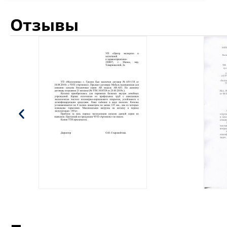
Отзывы