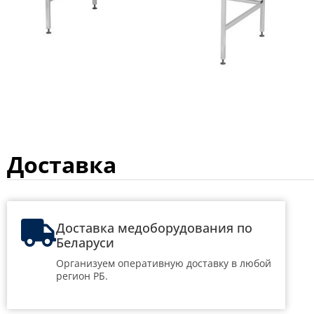
Доставка
Доставка медоборудования по
Беларуси
Организуем оперативную доставку в любой
регион РБ.