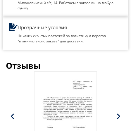
Михановичский с/с, 14. Работаем с заказами на любую
сумму.
Прозрачные условия
Никаких скрытых платежей за логистику и порогов
"минимального заказа" для доставки.
Отзывы