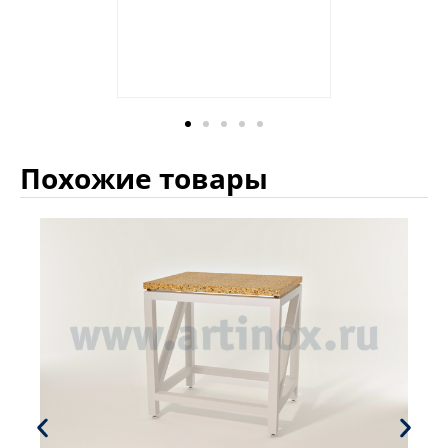
Похожие товары