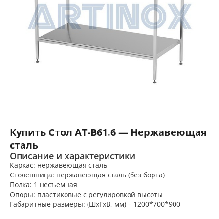
Купить Стол AT-B61.6 — Нержавеющая
сталь
Описание и характеристики
Каркас: нержавеющая сталь
Столешница: нержавеющая сталь (без борта)
Полка: 1 несъемная
Опоры: пластиковые с регулировкой высоты
Габаритные размеры: (ШхГхВ, мм) – 1200*700*900