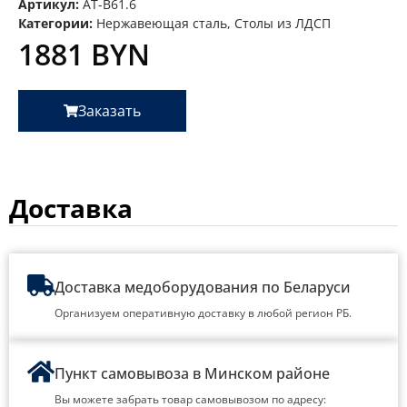
Артикул:
AT-B61.6
Категории:
Нержавеющая сталь
,
Столы из ЛДСП
1881
BYN
Заказать
Доставка
Доставка медоборудования по Беларуси
Организуем оперативную доставку в любой регион РБ.
Пункт самовывоза в Минском районе
Вы можете забрать товар самовывозом по адресу: