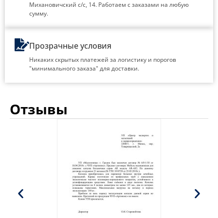
Михановичский с/с, 14. Работаем с заказами на любую
сумму.
Прозрачные условия
Никаких скрытых платежей за логистику и порогов
"минимального заказа" для доставки.
Отзывы