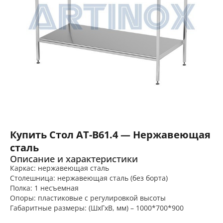
Купить Стол AT-B61.4 — Нержавеющая
сталь
Описание и характеристики
Каркас: нержавеющая сталь
Столешница: нержавеющая сталь (без борта)
Полка: 1 несъемная
Опоры: пластиковые с регулировкой высоты
Габаритные размеры: (ШхГхВ, мм) – 1000*700*900