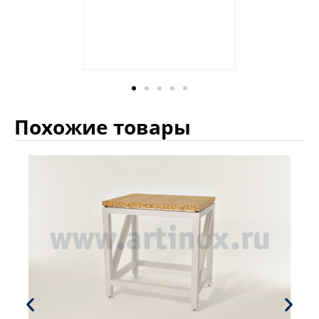
Похожие товары