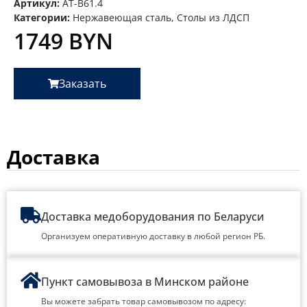
Артикул:
AT-B61.4
Категории:
Нержавеющая сталь
,
Столы из ЛДСП
1749
BYN
Заказать
Доставка
Доставка медоборудования по Беларуси
Организуем оперативную доставку в любой регион РБ.
Пункт самовывоза в Минском районе
Вы можете забрать товар самовывозом по адресу: