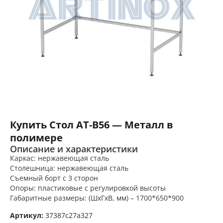
Купить Стол AT-B56 — Металл в
полимере
Описание и характеристики
Каркас: нержавеющая сталь
Столешница: нержавеющая сталь
Съемный борт с 3 сторон
Опоры: пластиковые с регулировкой высоты
Габаритные размеры: (ШхГхВ, мм) – 1700*650*900
Артикул:
37387c27a327