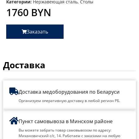
Категории:
Нержавеющая сталь
,
Столы
1760
BYN
Заказать
Доставка
Доставка медоборудования по Беларуси
Организуем оперативную доставку в любой регион РБ.
Пункт самовывоза в Минском районе
Вы можете забрать товар самовывозом по адресу:
Михановичский с/с, 14. Работаем с заказами на любую