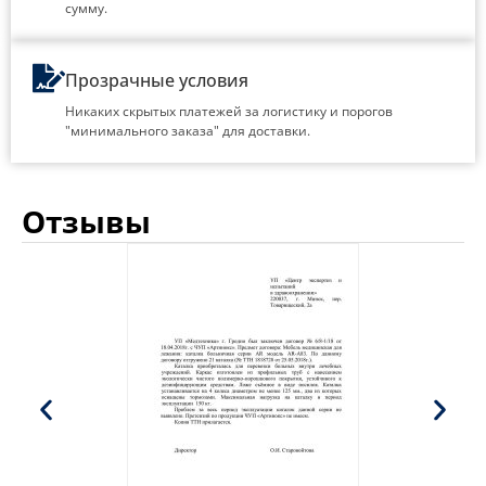
сумму.
Прозрачные условия
Никаких скрытых платежей за логистику и порогов
"минимального заказа" для доставки.
Отзывы