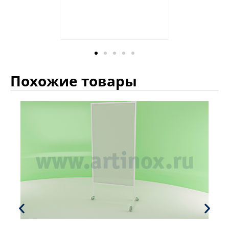
Похожие товары