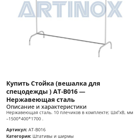
Купить Стойка (вешалка для
спецодежды ) AT-B016 —
Нержавеющая сталь
Описание и характеристики
Нержавеющая сталь. 10 плечиков в комплекте; ШхГхВ, мм
–1500*400*1700 .
Артикул:
AT-B016
Категория:
Штативы и ширмы