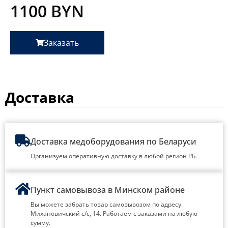
1100
BYN
Заказать
Доставка
Доставка медоборудования по Беларуси
Организуем оперативную доставку в любой регион РБ.
Пункт самовывоза в Минском районе
Вы можете забрать товар самовывозом по адресу:
Михановичский с/с, 14. Работаем с заказами на любую
сумму.