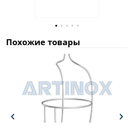
Похожие товары