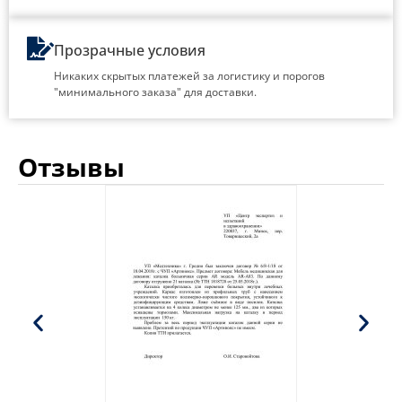
Прозрачные условия
Никаких скрытых платежей за логистику и порогов
"минимального заказа" для доставки.
Отзывы