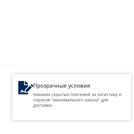
Прозрачные условия
Никаких скрытых платежей за логистику и
порогов "минимального заказа" для
доставки.