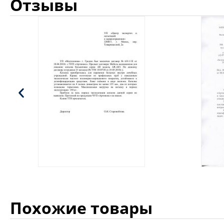
Отзывы
Похожие товары