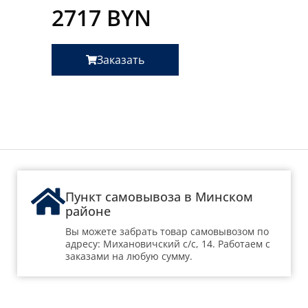
2717
BYN
Заказать
Пункт самовывоза в Минском
районе
Вы можете забрать товар самовывозом по
адресу: Михановичский с/с, 14. Работаем с
заказами на любую сумму.