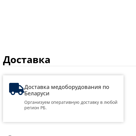
Доставка
Доставка медоборудования по
Беларуси
Организуем оперативную доставку в любой
регион РБ.