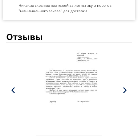
Никаких скрытых платежей за логистику и порогов
"минимального заказа" для доставки.
Отзывы