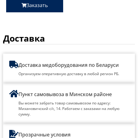
Заказать
Доставка
Доставка медоборудования по Беларуси
Организуем оперативную доставку в любой регион РБ.
Пункт самовывоза в Минском районе
Вы можете забрать товар самовывозом по адресу:
Михановичский с/с, 14. Работаем с заказами на любую
сумму.
Прозрачные условия